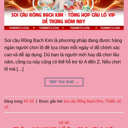
Soi cầu Rồng Bạch Kim là phương pháp đang được hàng
ngàn người chơi lô đề lựa chọn mỗi ngày vì độ chính xác
cao và dễ áp dụng. Dù bạn là người mới hay đã chơi lâu
năm, công cụ này cũng có thể hỗ trợ từ A đến Z. Nếu chơi
lô mà […]
TIẾP TỤC ĐỌC
→
Đăng trong
Xổ Số
|
Được gắn thẻ
Soi cầu Rồng Bạch Kim
,
TG88
,
xổ
số
XỔ SỐ