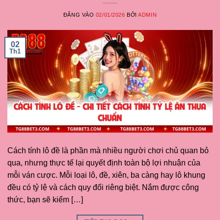
ĐĂNG VÀO
02/01/2026
BỞI
ADMIN
02
Th1
Cách tính lô đề là phần mà nhiều người chơi chủ quan bỏ
qua, nhưng thực tế lại quyết định toàn bộ lợi nhuận của
mỗi ván cược. Mỗi loại lô, đề, xiên, ba càng hay lô khung
đều có tỷ lệ và cách quy đổi riêng biệt. Nắm được công
thức, bạn sẽ kiểm […]