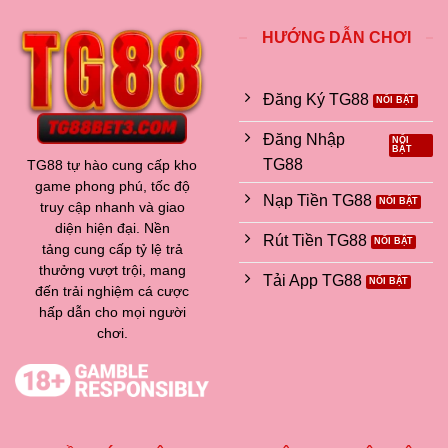
HƯỚNG DẪN CHƠI
Đăng Ký TG88
Đăng Nhập
TG88
TG88 tự hào cung cấp kho
game phong phú, tốc độ
Nạp Tiền TG88
truy cập nhanh và giao
diện hiện đại. Nền
Rút Tiền TG88
tảng cung cấp tỷ lệ trả
thưởng vượt trội, mang
Tải App TG88
đến trải nghiệm cá cược
hấp dẫn cho mọi người
chơi.