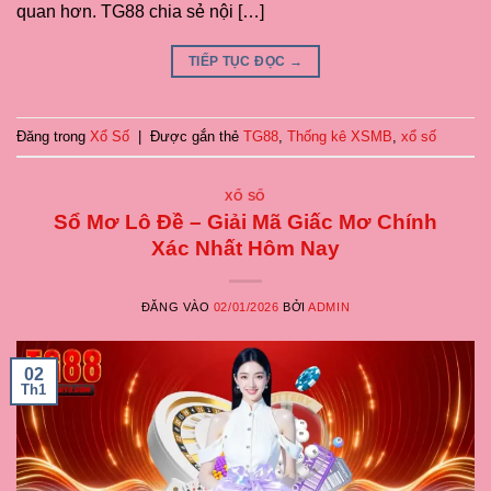
quan hơn. TG88 chia sẻ nội […]
TIẾP TỤC ĐỌC
→
Đăng trong
Xổ Số
|
Được gắn thẻ
TG88
,
Thống kê XSMB
,
xổ số
XỔ SỐ
Sổ Mơ Lô Đề – Giải Mã Giấc Mơ Chính
Xác Nhất Hôm Nay
ĐĂNG VÀO
02/01/2026
BỞI
ADMIN
02
Th1