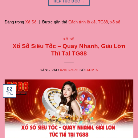
TIẾP TỤC ĐỌC
→
Đăng trong
Xổ Số
|
Được gắn thẻ
Cách tính lô đề
,
TG88
,
xổ số
XỔ SỐ
Xổ Số Siêu Tốc – Quay Nhanh, Giải Lớn
Thì Tại TG88
ĐĂNG VÀO
02/01/2026
BỞI
ADMIN
02
Th1