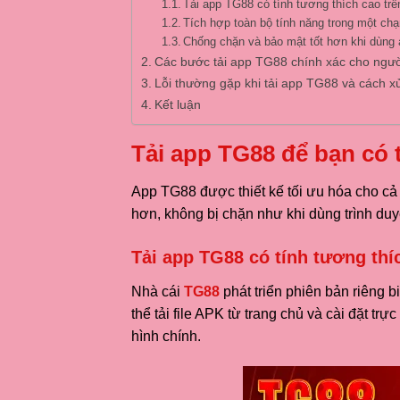
Tải app TG88 có tính tương thích cao trê
Tích hợp toàn bộ tính năng trong một ch
Chống chặn và bảo mật tốt hơn khi dùng
Các bước tải app TG88 chính xác cho ngư
Lỗi thường gặp khi tải app TG88 và cách x
Kết luận
Tải app TG88 để bạn có t
App TG88 được thiết kế tối ưu hóa cho cả 
hơn, không bị chặn như khi dùng trình duy
Tải app TG88 có tính tương thí
Nhà cái
TG88
phát triển phiên bản riêng 
thể tải file APK từ trang chủ và cài đặt tr
hình chính.