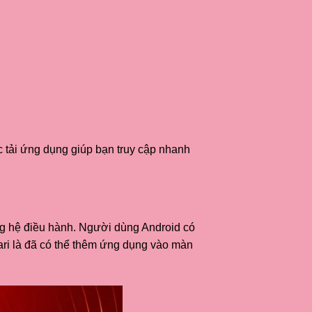
c tải ứng dụng giúp bạn truy cập nhanh
ừng hệ điều hành. Người dùng Android có
afari là đã có thể thêm ứng dụng vào màn