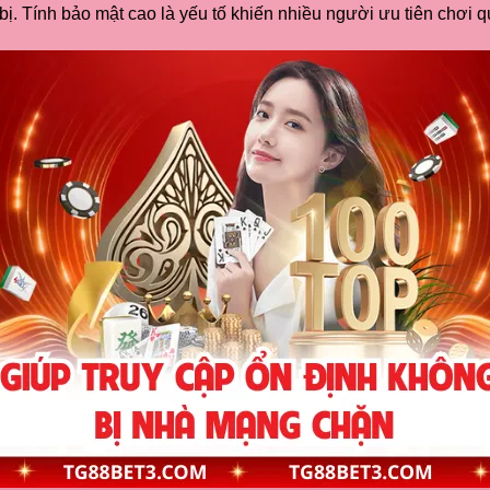
 bị. Tính bảo mật cao là yếu tố khiến nhiều người ưu tiên chơi