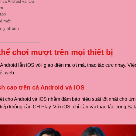
n cả Android và iOS
ạm
 app
ời mới
ử lý nhanh
hể chơi mượt trên mọi thiết bị
Android lẫn iOS với giao diện mượt mà, thao tác cực nhạy. Việ
ệt web.
ch cao trên cả Android và iOS
biệt cho Android và iOS nhằm đảm bảo hiệu suất tốt nhất cho t
ực tiếp không cần CH Play. Với iOS, chỉ cần vài thao tác trong S