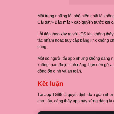
Một trong những lỗi phổ biến nhất là không
Cài đặt > Bảo mật > cấp quyền trước khi cà
Lỗi tiếp theo xảy ra với iOS khi không t
tác nhầm hoặc truy cập bằng link không ch
công.
Một số người tải app nhưng không đăng nh
không load được tính năng, bạn nên gỡ app
động ổn định và an toàn.
Kết luận
Tải app TG88 là quyết định đơn giản nhưng
chơi lâu, càng thấy app này xứng đáng là