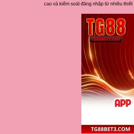
cao và kiểm soát đăng nhập từ nhiều thiết