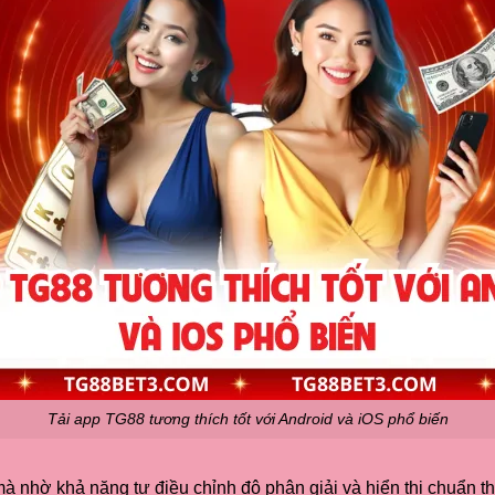
Tải app TG88 tương thích tốt với Android và iOS phổ biến
à nhờ khả năng tự điều chỉnh độ phân giải và hiển thị chuẩn t