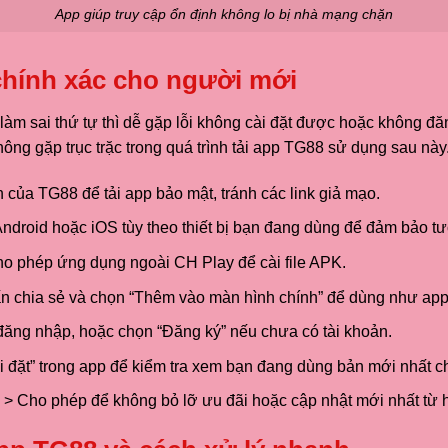
App giúp truy cập ổn định không lo bị nhà mạng chặn
chính xác cho người mới
àm sai thứ tự thì dễ gặp lỗi không cài đặt được hoặc không đ
ng gặp trục trặc trong quá trình tải app TG88 sử dụng sau này
 của TG88 để tải app bảo mật, tránh các link giả mạo.
ndroid hoặc iOS tùy theo thiết bị bạn đang dùng để đảm bảo tư
ho phép ứng dụng ngoài CH Play để cài file APK.
nhấn chia sẻ và chọn “Thêm vào màn hình chính” để dùng như app
ăng nhập, hoặc chọn “Đăng ký” nếu chưa có tài khoản.
i đặt” trong app để kiểm tra xem bạn đang dùng bản mới nhất c
> Cho phép để không bỏ lỡ ưu đãi hoặc cập nhật mới nhất từ h