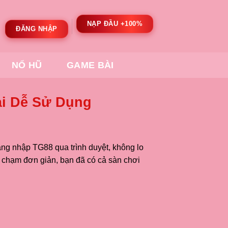
NẠP ĐẦU +100%
ĐĂNG NHẬP
NỔ HŨ
GAME BÀI
ài Dễ Sử Dụng
ăng nhập TG88 qua trình duyệt, không lo
ài chạm đơn giản, bạn đã có cả sàn chơi