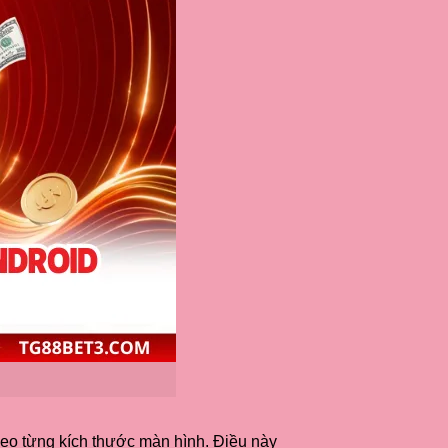
heo từng kích thước màn hình. Điều này