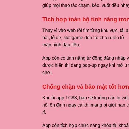
giúp mọi thao tác chạm, kéo, vuốt đều nhạ
Tích hợp toàn bộ tính năng tr
Thay vì vào web rồi tìm từng khu vực, tải
bài, lô đề, slot game đến trò chơi điện tử –
màn hình đầu tiên.
App còn có tính năng tự động đăng nhập và
được hiển thị dạng pop-up ngay khi mở ứng
chơi.
Chống chặn và bảo mật tốt hơn
Khi tải app TG88, bạn sẽ không cần lo việ
nối ổn định ngay cả khi mạng bị giới hạn t
rỉ.
App còn tích hợp chức năng khóa tài khoả