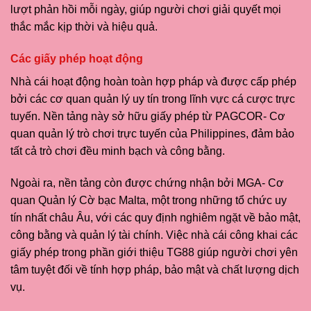
lượt phản hồi mỗi ngày, giúp người chơi giải quyết mọi
thắc mắc kịp thời và hiệu quả.
Các giấy phép hoạt động
Nhà cái hoạt động hoàn toàn hợp pháp và được cấp phép
bởi các cơ quan quản lý uy tín trong lĩnh vực cá cược trực
tuyến. Nền tảng này sở hữu giấy phép từ PAGCOR- Cơ
quan quản lý trò chơi trực tuyến của Philippines, đảm bảo
tất cả trò chơi đều minh bạch và công bằng.
Ngoài ra, nền tảng còn được chứng nhận bởi MGA- Cơ
quan Quản lý Cờ bạc Malta, một trong những tổ chức uy
tín nhất châu Âu, với các quy định nghiêm ngặt về bảo mật,
công bằng và quản lý tài chính. Việc nhà cái công khai các
giấy phép trong phần giới thiệu TG88 giúp người chơi yên
tâm tuyệt đối về tính hợp pháp, bảo mật và chất lượng dịch
vụ.