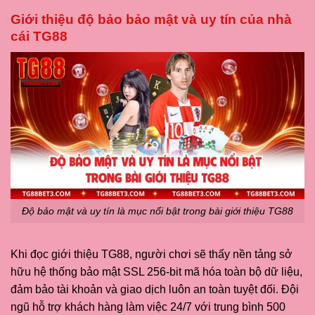
Giới thiệu độ bảo bảo mật và uy tín của nhà
cái TG88
Độ bảo mật và uy tín là mục nổi bật trong bài giới thiệu TG88
Khi đọc giới thiệu TG88, người chơi sẽ thấy nền tảng sở
hữu hệ thống bảo mật SSL 256-bit mã hóa toàn bộ dữ liệu,
đảm bảo tài khoản và giao dịch luôn an toàn tuyệt đối. Đội
ngũ hỗ trợ khách hàng làm việc 24/7 với trung bình 500