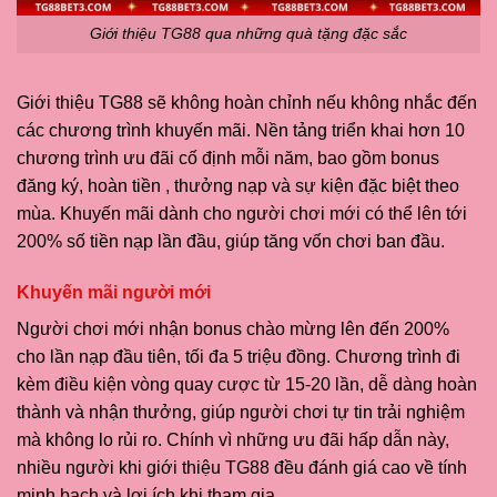
Giới thiệu TG88 qua những quà tặng đặc sắc
Giới thiệu TG88 sẽ không hoàn chỉnh nếu không nhắc đến
các chương trình khuyến mãi. Nền tảng triển khai hơn 10
chương trình ưu đãi cố định mỗi năm, bao gồm bonus
đăng ký, hoàn tiền , thưởng nạp và sự kiện đặc biệt theo
mùa. Khuyến mãi dành cho người chơi mới có thể lên tới
200% số tiền nạp lần đầu, giúp tăng vốn chơi ban đầu.
Khuyến mãi người mới
Người chơi mới nhận bonus chào mừng lên đến 200%
cho lần nạp đầu tiên, tối đa 5 triệu đồng. Chương trình đi
kèm điều kiện vòng quay cược từ 15-20 lần, dễ dàng hoàn
thành và nhận thưởng, giúp người chơi tự tin trải nghiệm
mà không lo rủi ro. Chính vì những ưu đãi hấp dẫn này,
nhiều người khi giới thiệu TG88 đều đánh giá cao về tính
minh bạch và lợi ích khi tham gia.