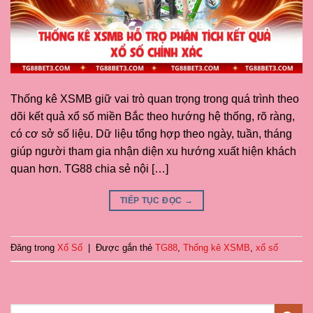
Thống kê XSMB giữ vai trò quan trọng trong quá trình theo
dõi kết quả xổ số miền Bắc theo hướng hệ thống, rõ ràng,
có cơ sở số liệu. Dữ liệu tổng hợp theo ngày, tuần, tháng
giúp người tham gia nhận diện xu hướng xuất hiện khách
quan hơn. TG88 chia sẻ nội […]
TIẾP TỤC ĐỌC
→
Đăng trong
Xổ Số
|
Được gắn thẻ
TG88
,
Thống kê XSMB
,
xổ số