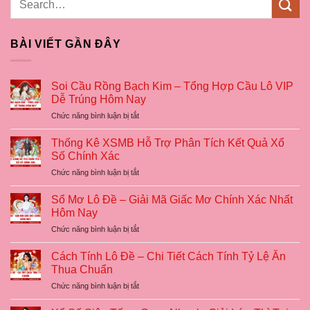
BÀI VIẾT GẦN ĐÂY
Soi Cầu Rồng Bạch Kim – Tổng Hợp Cầu Lô VIP
Dễ Trúng Hôm Nay
ở
Chức năng bình luận bị tắt
Soi
Cầu
Thống Kê XSMB Hỗ Trợ Phân Tích Kết Quả Xổ
Rồng
Số Chính Xác
Bạch
ở
Chức năng bình luận bị tắt
Kim
Thống
–
Kê
Tổng
Sổ Mơ Lô Đề – Giải Mã Giấc Mơ Chính Xác Nhất
XSMB
Hợp
Hôm Nay
Hỗ
Cầu
ở
Chức năng bình luận bị tắt
Trợ
Lô
Sổ
Phân
VIP
Mơ
Tích
Cách Tính Lô Đề – Chi Tiết Cách Tính Tỷ Lệ Ăn
Dễ
Lô
Kết
Thua Chuẩn
Trúng
Đề
Quả
Hôm
ở
Chức năng bình luận bị tắt
–
Xổ
Nay
Cách
Giải
Số
Tính