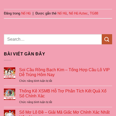
Đăng trong
Nổ Hũ
|
Được gắn thẻ
Nổ Hũ
,
Nổ Hũ Aztec
,
TG88
BÀI VIẾT GẦN ĐÂY
Soi Cầu Rồng Bạch Kim – Tổng Hợp Cầu Lô VIP
Dễ Trúng Hôm Nay
ở
Chức năng bình luận bị tắt
Soi
Cầu
Thống Kê XSMB Hỗ Trợ Phân Tích Kết Quả Xổ
Rồng
Số Chính Xác
Bạch
ở
Chức năng bình luận bị tắt
Kim
Thống
–
Kê
Tổng
Sổ Mơ Lô Đề – Giải Mã Giấc Mơ Chính Xác Nhất
XSMB
Hợp