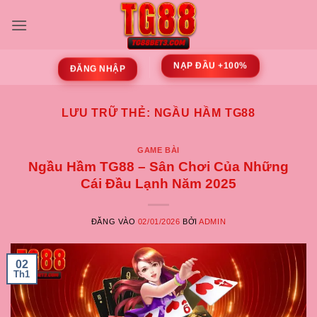
Bỏ
qua
nội
dung
NẠP ĐẦU +100%
ĐĂNG NHẬP
LƯU TRỮ THẺ:
NGẦU HẦM TG88
GAME BÀI
Ngầu Hầm TG88 – Sân Chơi Của Những
Cái Đầu Lạnh Năm 2025
ĐĂNG VÀO
02/01/2026
BỞI
ADMIN
02
Th1