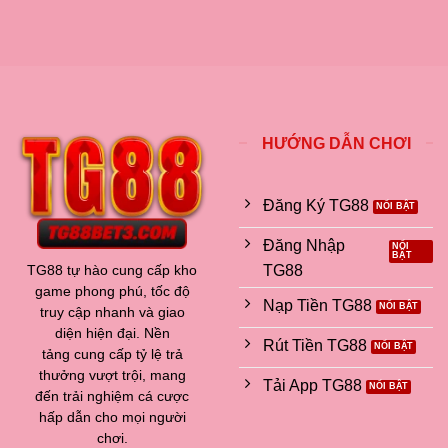
HƯỚNG DẪN CHƠI
Đăng Ký TG88
Đăng Nhập
TG88
TG88 tự hào cung cấp kho
game phong phú, tốc độ
Nạp Tiền TG88
truy cập nhanh và giao
diện hiện đại. Nền
Rút Tiền TG88
tảng cung cấp tỷ lệ trả
thưởng vượt trội, mang
Tải App TG88
đến trải nghiệm cá cược
hấp dẫn cho mọi người
chơi.