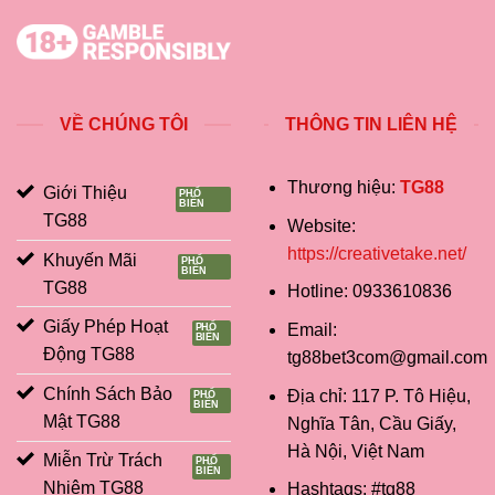
VỀ CHÚNG TÔI
THÔNG TIN LIÊN HỆ
Thương hiệu:
TG88
Giới Thiệu
TG88
Website:
https://creativetake.net/
Khuyến Mãi
TG88
Hotline:
0933610836
Giấy Phép Hoạt
Email:
Động TG88
tg88bet3com@gmail.com
Chính Sách Bảo
Địa chỉ:
117 P. Tô Hiệu,
Mật TG88
Nghĩa Tân, Cầu Giấy,
Hà Nội, Việt Nam
Miễn Trừ Trách
Nhiệm TG88
Hashtags:
#tg88