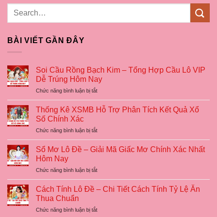
BÀI VIẾT GẦN ĐÂY
Soi Cầu Rồng Bạch Kim – Tổng Hợp Cầu Lô VIP
Dễ Trúng Hôm Nay
ở
Chức năng bình luận bị tắt
Soi
Cầu
Thống Kê XSMB Hỗ Trợ Phân Tích Kết Quả Xổ
Rồng
Số Chính Xác
Bạch
ở
Chức năng bình luận bị tắt
Kim
Thống
–
Kê
Tổng
Sổ Mơ Lô Đề – Giải Mã Giấc Mơ Chính Xác Nhất
XSMB
Hợp
Hôm Nay
Hỗ
Cầu
ở
Chức năng bình luận bị tắt
Trợ
Lô
Sổ
Phân
VIP
Mơ
Tích
Cách Tính Lô Đề – Chi Tiết Cách Tính Tỷ Lệ Ăn
Dễ
Lô
Kết
Thua Chuẩn
Trúng
Đề
Quả
Hôm
ở
Chức năng bình luận bị tắt
–
Xổ
Nay