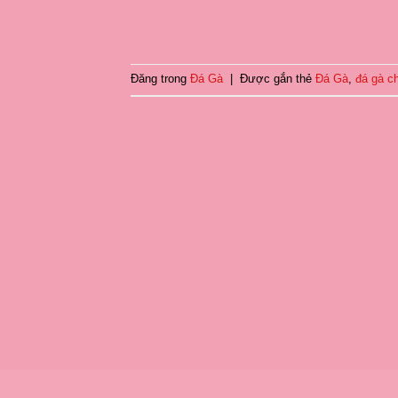
Đăng trong
Đá Gà
|
Được gắn thẻ
Đá Gà
,
đá gà c