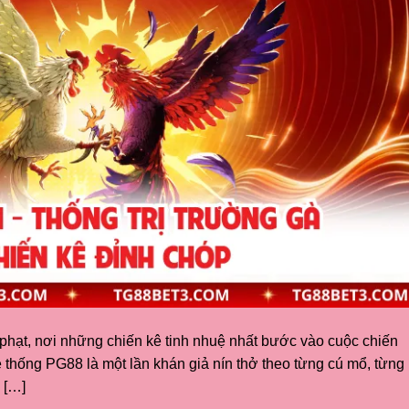
 phạt, nơi những chiến kê tinh nhuệ nhất bước vào cuộc chiến
 thống PG88 là một lần khán giả nín thở theo từng cú mổ, từng
 […]