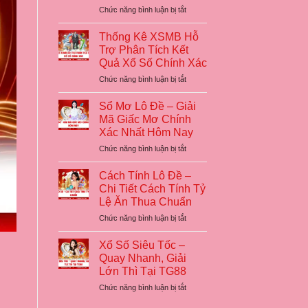
ở
Chức năng bình luận bị tắt
Soi
Cầu
Thống Kê XSMB Hỗ
Rồng
Trợ Phân Tích Kết
Bạch
Quả Xổ Số Chính Xác
Kim
ở
Chức năng bình luận bị tắt
–
Thống
Tổng
Kê
Hợp
Sổ Mơ Lô Đề – Giải
XSMB
Cầu
Mã Giấc Mơ Chính
Hỗ
Lô
Xác Nhất Hôm Nay
Trợ
VIP
ở
Chức năng bình luận bị tắt
Phân
Dễ
Sổ
Tích
Trúng
Mơ
Kết
Hôm
Cách Tính Lô Đề –
Lô
Quả
Nay
Chi Tiết Cách Tính Tỷ
Đề
Xổ
Lệ Ăn Thua Chuẩn
–
Số
ở
Chức năng bình luận bị tắt
Giải
Chính
Cách
Mã
Xác
Tính
Giấc
Xổ Số Siêu Tốc –
Lô
Mơ
Quay Nhanh, Giải
Đề
Chính
Lớn Thì Tại TG88
–
Xác
ở
Chức năng bình luận bị tắt
Chi
Nhất
Xổ
Tiết
Hôm