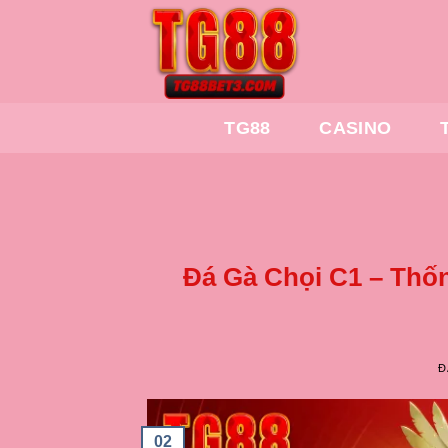
Bỏ
qua
nội
dung
TG88
CASINO
Đá Gà Chọi C1 – Thốn
Đ
02