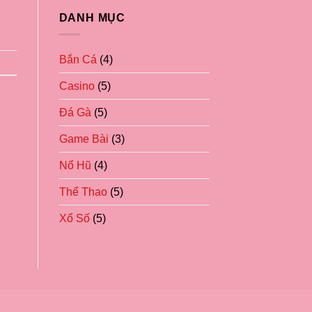
Số
Cách
Nay
Siêu
Tính
DANH MỤC
Tốc
Tỷ
–
Lệ
Quay
Ăn
Bắn Cá
(4)
Nhanh,
Thua
Giải
Chuẩn
Casino
(5)
Lớn
Thì
Tại
Đá Gà
(5)
TG88
Game Bài
(3)
Nổ Hũ
(4)
Thể Thao
(5)
Xổ Số
(5)