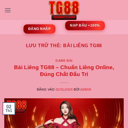
Bỏ
qua
nội
dung
NẠP ĐẦU +100%
ĐĂNG NHẬP
LƯU TRỮ THẺ:
BÀI LIÊNG TG88
GAME BÀI
Bài Liêng TG88 – Chuẩn Liêng Online,
Đúng Chất Đấu Trí
ĐĂNG VÀO
02/01/2026
BỞI
ADMIN
02
Th1