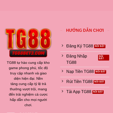
HƯỚNG DẪN CHƠI
Đăng Ký TG88
Đăng Nhập
TG88
TG88 tự hào cung cấp kho
game phong phú, tốc độ
Nạp Tiền TG88
truy cập nhanh và giao
diện hiện đại. Nền
Rút Tiền TG88
tảng cung cấp tỷ lệ trả
thưởng vượt trội, mang
Tải App TG88
đến trải nghiệm cá cược
hấp dẫn cho mọi người
chơi.