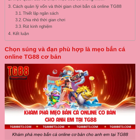
Cách quản lý vốn và thời gian chơi bắn cá online TG88
Thiết lập ngân sách
Chia nhỏ thời gian chơi
Rút kinh nghiệm
Kết luận
Chọn súng và đạn phù hợp là mẹo bắn cá
online TG88 cơ bản
Khám phá mẹo bắn cá online cơ bản cho anh em tại TG88