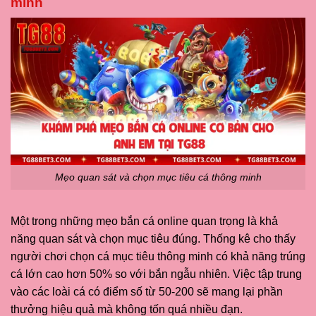
minh
Mẹo quan sát và chọn mục tiêu cá thông minh
Một trong những mẹo bắn cá online quan trọng là khả
năng quan sát và chọn mục tiêu đúng. Thống kê cho thấy
người chơi chọn cá mục tiêu thông minh có khả năng trúng
cá lớn cao hơn 50% so với bắn ngẫu nhiên. Việc tập trung
vào các loài cá có điểm số từ 50-200 sẽ mang lại phần
thưởng hiệu quả mà không tốn quá nhiều đạn.