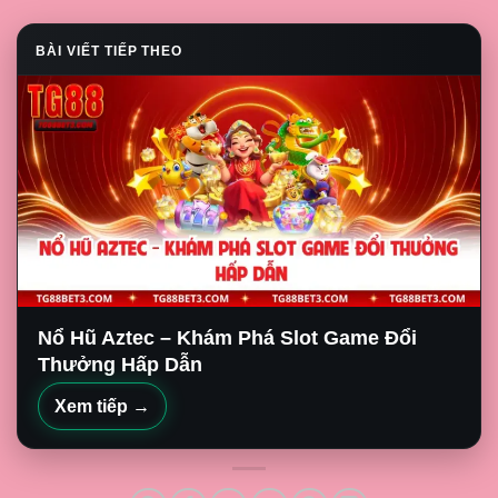
BÀI VIẾT TIẾP THEO
Nổ Hũ Aztec – Khám Phá Slot Game Đổi
Thưởng Hấp Dẫn
Xem tiếp →